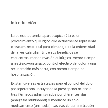
Introducción
La colecistectomía laparoscópica (CL) es un
procedimiento quirúrgico que actualmente representa
el tratamiento ideal para el manejo de la enfermedad
de la vesícula biliar. Entre sus beneficios se
encuentran: menor invasión quirúrgica, menor tiempo
anestésico-quirúrgico, control efectivo del dolor y una
recuperación más corta, con menor tiempo de
hospitalización.
Existen diversas estrategias para el control del dolor
postoperatorio, incluyendo la prescripción de dos o
tres fármacos administrados por diferentes vías
(analgesia multimodal) o mediante un solo
medicamento (unimodal). Las vías de administración