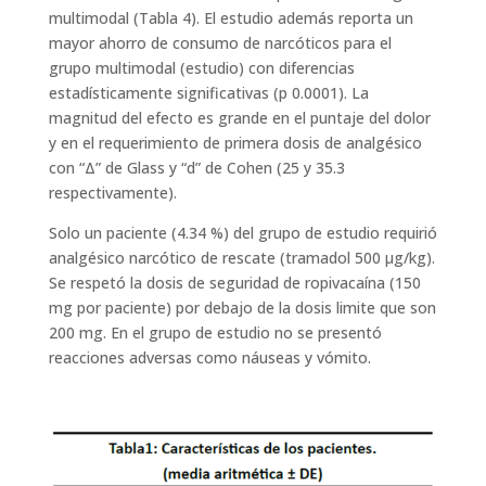
multimodal (Tabla 4). El estudio además reporta un
mayor ahorro de consumo de narcóticos para el
grupo multimodal (estudio) con diferencias
estadísticamente significativas (p 0.0001). La
magnitud del efecto es grande en el puntaje del dolor
y en el requerimiento de primera dosis de analgésico
con “Δ” de Glass y “d” de Cohen (25 y 35.3
respectivamente).
Solo un paciente (4.34 %) del grupo de estudio requirió
analgésico narcótico de rescate (tramadol 500 μg/kg).
Se respetó la dosis de seguridad de ropivacaína (150
mg por paciente) por debajo de la dosis limite que son
200 mg. En el grupo de estudio no se presentó
reacciones adversas como náuseas y vómito.