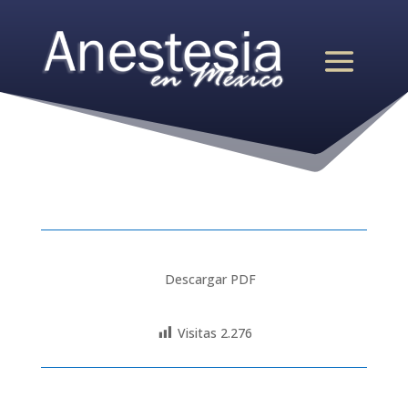
Descargar PDF
Visitas
2.276