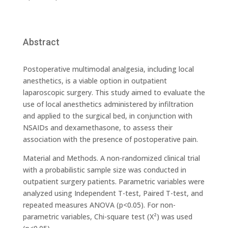
Abstract
Postoperative multimodal analgesia, including local
anesthetics, is a viable option in outpatient
laparoscopic surgery. This study aimed to evaluate the
use of local anesthetics administered by infiltration
and applied to the surgical bed, in conjunction with
NSAIDs and dexamethasone, to assess their
association with the presence of postoperative pain.
Material and Methods. A non-randomized clinical trial
with a probabilistic sample size was conducted in
outpatient surgery patients. Parametric variables were
analyzed using Independent T-test, Paired T-test, and
repeated measures ANOVA (p<0.05). For non-
parametric variables, Chi-square test (X²) was used