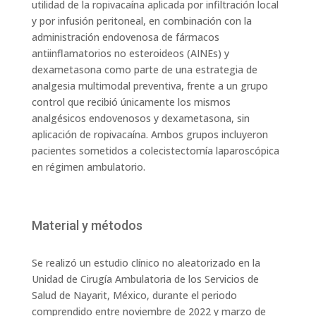
utilidad de la ropivacaína aplicada por infiltración local
y por infusión peritoneal, en combinación con la
administración endovenosa de fármacos
antiinflamatorios no esteroideos (AINEs) y
dexametasona como parte de una estrategia de
analgesia multimodal preventiva, frente a un grupo
control que recibió únicamente los mismos
analgésicos endovenosos y dexametasona, sin
aplicación de ropivacaína. Ambos grupos incluyeron
pacientes sometidos a colecistectomía laparoscópica
en régimen ambulatorio.
Material y métodos
Se realizó un estudio clínico no aleatorizado en la
Unidad de Cirugía Ambulatoria de los Servicios de
Salud de Nayarit, México, durante el periodo
comprendido entre noviembre de 2022 y marzo de