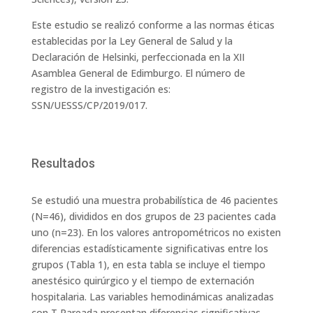
Este estudio se realizó conforme a las normas éticas
establecidas por la Ley General de Salud y la
Declaración de Helsinki, perfeccionada en la XII
Asamblea General de Edimburgo. El número de
registro de la investigación es:
SSN/UESSS/CP/2019/017.
Resultados
Se estudió una muestra probabilística de 46 pacientes
(N=46), divididos en dos grupos de 23 pacientes cada
uno (n=23). En los valores antropométricos no existen
diferencias estadísticamente significativas entre los
grupos (Tabla 1), en esta tabla se incluye el tiempo
anestésico quirúrgico y el tiempo de externación
hospitalaria. Las variables hemodinámicas analizadas
con T Pareada presentan diferencias significativas