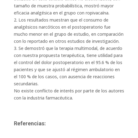
tamaño de muestra probabilística, mostró mayor
eficacia analgésica en el grupo con ropivacaína.
2. Los resultados muestran que el consumo de
analgésicos narcóticos en el postoperatorio fue
mucho menor en el grupo de estudio, en comparación
con lo reportado en otros estudios de investigación.
3. Se demostró que la terapia multimodal, de acuerdo
con nuestra propuesta terapéutica, tiene utilidad para
el control del dolor postoperatorio en el 95.6 % de los
pacientes y que se ajustó al régimen ambulatorio en
el 100 % de los casos, con ausencia de reacciones
secundarias.
No existe conflicto de interés por parte de los autores
con la industria farmacéutica.
Referencias: