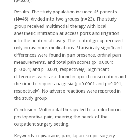
(p<0.05).
Results. The study population included 46 patients
(N=46), divided into two groups (n=23). The study
group received multimodal therapy with local
anesthetic infiltration at access ports and irrigation
into the peritoneal cavity. The control group received
only intravenous medications. Statistically significant
differences were found in pain presence, ordinal pain
measurements, and total pain scores (p=0.0001;
p=0.001; and p=0.001, respectively). Significant
differences were also found in opioid consumption and
the time to require analgesia (p=0.0001 and p=0.001,
respectively). No adverse reactions were reported in
the study group.
Conclusion. Multimodal therapy led to a reduction in
postoperative pain, meeting the needs of the
outpatient surgery setting.
Keywords: ropivacaine, pain, laparoscopic surgery