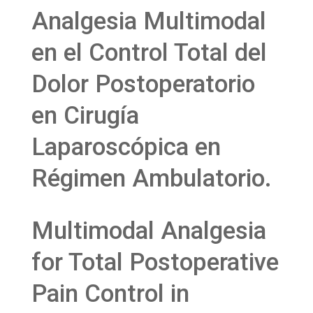
Analgesia Multimodal
en el Control Total del
Dolor Postoperatorio
en Cirugía
Laparoscópica en
Régimen Ambulatorio.
Multimodal Analgesia
for Total Postoperative
Pain Control in