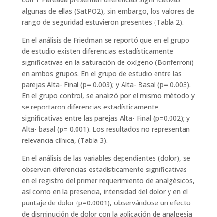
algunas de ellas (SatPO2), sin embargo, los valores de
rango de seguridad estuvieron presentes (Tabla 2).
En el análisis de Friedman se reportó que en el grupo
de estudio existen diferencias estadísticamente
significativas en la saturación de oxígeno (Bonferroni)
en ambos grupos. En el grupo de estudio entre las
parejas Alta- Final (p= 0.003); y Alta- Basal (p= 0.003).
En el grupo control, se analizó por el mismo método y
se reportaron diferencias estadísticamente
significativas entre las parejas Alta- Final (p=0.002); y
Alta- basal (p= 0.001). Los resultados no representan
relevancia clínica, (Tabla 3).
En el análisis de las variables dependientes (dolor), se
observan diferencias estadísticamente significativas
en el registro del primer requerimiento de analgésicos,
así como en la presencia, intensidad del dolor y en el
puntaje de dolor (p=0.0001), observándose un efecto
de disminución de dolor con la aplicación de analgesia