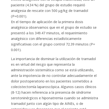
paciente (4.34 %) del grupo de estudio requirió
analgesia de rescate con 500 µg/kg de tramadol
(P=0.001).
En el tiempo de aplicación de la primera dosis
analgésica observamos que en el grupo de estudio se
presentó a los 349.47 minutos, el requerimiento
analgésico con diferencias estadísticamente
significativas con el grupo control 72.39 minutos (P=
0.001).
La importancia de disminuir la utilización de tramadol
es en virtud del riesgo que representa la
administración sistemática como se está utilizando,
ante la impotencia de no controlar adecuadamente el
dolor postoperatorio en los pacientes sometidos a
colecistectomía laparoscópica. Algunos casos clínicos
(8-12) hacen referencia a la presencia de síndrome
serotoninérgicos e hiponatremia cuando se administra
tramadol junto con algún tipo de AINEs, o de