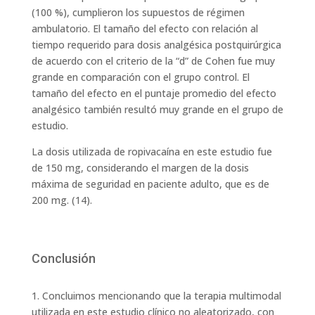
(100 %), cumplieron los supuestos de régimen
ambulatorio. El tamaño del efecto con relación al
tiempo requerido para dosis analgésica postquirúrgica
de acuerdo con el criterio de la “d” de Cohen fue muy
grande en comparación con el grupo control. El
tamaño del efecto en el puntaje promedio del efecto
analgésico también resultó muy grande en el grupo de
estudio.
La dosis utilizada de ropivacaína en este estudio fue
de 150 mg, considerando el margen de la dosis
máxima de seguridad en paciente adulto, que es de
200 mg. (14).
Conclusión
1. Concluimos mencionando que la terapia multimodal
utilizada en este estudio clínico no aleatorizado, con