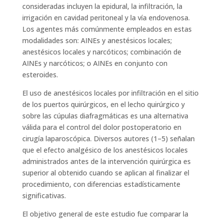
consideradas incluyen la epidural, la infiltración, la
irrigación en cavidad peritoneal y la vía endovenosa.
Los agentes más comúnmente empleados en estas
modalidades son: AINEs y anestésicos locales;
anestésicos locales y narcóticos; combinación de
AINEs y narcóticos; o AINEs en conjunto con
esteroides.
El uso de anestésicos locales por infiltración en el sitio
de los puertos quirúrgicos, en el lecho quirúrgico y
sobre las cúpulas diafragmáticas es una alternativa
válida para el control del dolor postoperatorio en
cirugía laparoscópica. Diversos autores (1–5) señalan
que el efecto analgésico de los anestésicos locales
administrados antes de la intervención quirúrgica es
superior al obtenido cuando se aplican al finalizar el
procedimiento, con diferencias estadísticamente
significativas.
El objetivo general de este estudio fue comparar la