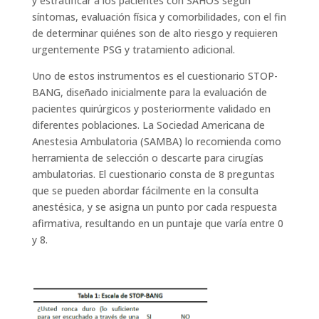
y estratificar a los pacientes con SAHOS según
síntomas, evaluación física y comorbilidades, con el fin
de determinar quiénes son de alto riesgo y requieren
urgentemente PSG y tratamiento adicional.
Uno de estos instrumentos es el cuestionario STOP-
BANG, diseñado inicialmente para la evaluación de
pacientes quirúrgicos y posteriormente validado en
diferentes poblaciones. La Sociedad Americana de
Anestesia Ambulatoria (SAMBA) lo recomienda como
herramienta de selección o descarte para cirugías
ambulatorias. El cuestionario consta de 8 preguntas
que se pueden abordar fácilmente en la consulta
anestésica, y se asigna un punto por cada respuesta
afirmativa, resultando en un puntaje que varía entre 0
y 8.