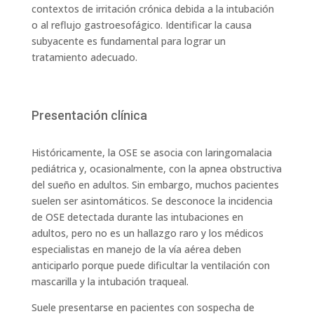
contextos de irritación crónica debida a la intubación
o al reflujo gastroesofágico. Identificar la causa
subyacente es fundamental para lograr un
tratamiento adecuado.
Presentación clínica
Históricamente, la OSE se asocia con laringomalacia
pediátrica y, ocasionalmente, con la apnea obstructiva
del sueño en adultos. Sin embargo, muchos pacientes
suelen ser asintomáticos. Se desconoce la incidencia
de OSE detectada durante las intubaciones en
adultos, pero no es un hallazgo raro y los médicos
especialistas en manejo de la vía aérea deben
anticiparlo porque puede dificultar la ventilación con
mascarilla y la intubación traqueal.
Suele presentarse en pacientes con sospecha de