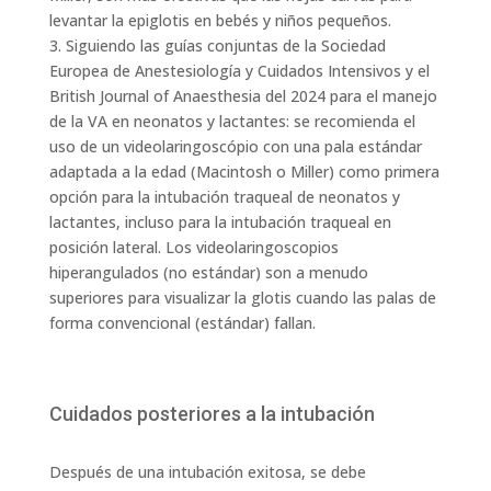
levantar la epiglotis en bebés y niños pequeños.
3. Siguiendo las guías conjuntas de la Sociedad
Europea de Anestesiología y Cuidados Intensivos y el
British Journal of Anaesthesia del 2024 para el manejo
de la VA en neonatos y lactantes: se recomienda el
uso de un videolaringoscópio con una pala estándar
adaptada a la edad (Macintosh o Miller) como primera
opción para la intubación traqueal de neonatos y
lactantes, incluso para la intubación traqueal en
posición lateral. Los videolaringoscopios
hiperangulados (no estándar) son a menudo
superiores para visualizar la glotis cuando las palas de
forma convencional (estándar) fallan.
Cuidados posteriores a la intubación
Después de una intubación exitosa, se debe