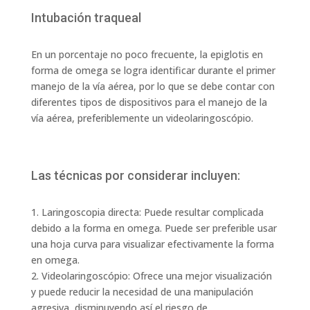
Intubación traqueal
En un porcentaje no poco frecuente, la epiglotis en
forma de omega se logra identificar durante el primer
manejo de la vía aérea, por lo que se debe contar con
diferentes tipos de dispositivos para el manejo de la
vía aérea, preferiblemente un videolaringoscópio.
Las técnicas por considerar incluyen:
1. Laringoscopia directa: Puede resultar complicada
debido a la forma en omega. Puede ser preferible usar
una hoja curva para visualizar efectivamente la forma
en omega.
2. Videolaringoscópio: Ofrece una mejor visualización
y puede reducir la necesidad de una manipulación
agresiva, disminuyendo así el riesgo de