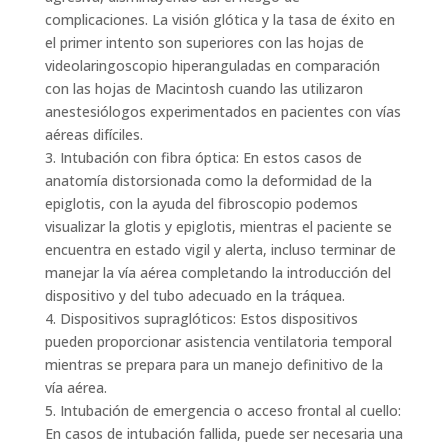
complicaciones. La visión glótica y la tasa de éxito en
el primer intento son superiores con las hojas de
videolaringoscopio hiperanguladas en comparación
con las hojas de Macintosh cuando las utilizaron
anestesiólogos experimentados en pacientes con vías
aéreas difíciles.
3. Intubación con fibra óptica: En estos casos de
anatomía distorsionada como la deformidad de la
epiglotis, con la ayuda del fibroscopio podemos
visualizar la glotis y epiglotis, mientras el paciente se
encuentra en estado vigil y alerta, incluso terminar de
manejar la vía aérea completando la introducción del
dispositivo y del tubo adecuado en la tráquea.
4. Dispositivos supraglóticos: Estos dispositivos
pueden proporcionar asistencia ventilatoria temporal
mientras se prepara para un manejo definitivo de la
vía aérea.
5. Intubación de emergencia o acceso frontal al cuello:
En casos de intubación fallida, puede ser necesaria una