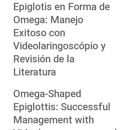
Epiglotis en Forma de
Omega: Manejo
Exitoso con
Videolaringoscópio y
Revisión de la
Literatura
Omega-Shaped
Epiglottis: Successful
Management with