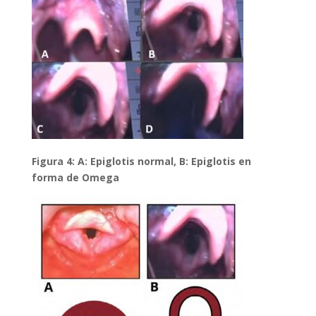
Figura 4: A: Epiglotis normal, B: Epiglotis en
forma de Omega