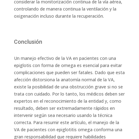
considerar la monitorización continua de la vía aérea,
controlando de manera continua la ventilación y la
oxigenación incluso durante la recuperación.
Conclusión
Un manejo efectivo de la VA en pacientes con una
epiglotis con forma de omega es esencial para evitar
complicaciones que pueden ser fatales. Dado que esta
afección distorsiona la anatomía normal de la VA,
existe la posibilidad de una obstrucción grave si no se
trata con cuidado. Por lo tanto, los médicos deben ser
expertos en el reconocimiento de la entidad y, como
resultado, deben ser extremadamente rápidos en
intervenir según sea necesario usando la técnica
correcta. Para resumir este artículo, el manejo de la
VA de pacientes con epiglotitis omega conforma una
gran responsabilidad que requiere habilidades