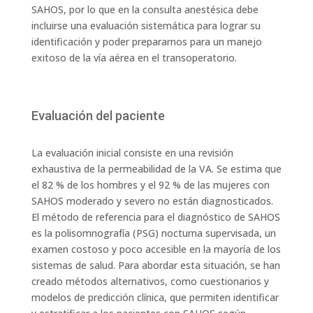
SAHOS, por lo que en la consulta anestésica debe
incluirse una evaluación sistemática para lograr su
identificación y poder prepararnos para un manejo
exitoso de la vía aérea en el transoperatorio.
Evaluación del paciente
La evaluación inicial consiste en una revisión
exhaustiva de la permeabilidad de la VA. Se estima que
el 82 % de los hombres y el 92 % de las mujeres con
SAHOS moderado y severo no están diagnosticados.
El método de referencia para el diagnóstico de SAHOS
es la polisomnografía (PSG) nocturna supervisada, un
examen costoso y poco accesible en la mayoría de los
sistemas de salud. Para abordar esta situación, se han
creado métodos alternativos, como cuestionarios y
modelos de predicción clínica, que permiten identificar