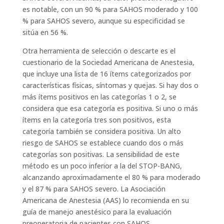
es notable, con un 90 % para SAHOS moderado y 100
% para SAHOS severo, aunque su especificidad se
sitúa en 56 %.
Otra herramienta de selección o descarte es el
cuestionario de la Sociedad Americana de Anestesia,
que incluye una lista de 16 ítems categorizados por
características físicas, síntomas y quejas. Si hay dos o
más ítems positivos en las categorías 1 o 2, se
considera que esa categoría es positiva. Si uno o más
ítems en la categoría tres son positivos, esta
categoría también se considera positiva. Un alto
riesgo de SAHOS se establece cuando dos o más
categorías son positivas. La sensibilidad de este
método es un poco inferior a la del STOP-BANG,
alcanzando aproximadamente el 80 % para moderado
y el 87 % para SAHOS severo. La Asociación
Americana de Anestesia (AAS) lo recomienda en su
guía de manejo anestésico para la evaluación
preoperatoria de pacientes con SAHOS.