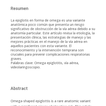
Resumen
La epiglotis en forma de omega es una variante
anatómica poco común que presenta un riesgo
significativo de obstrucción de la vía aérea debido a su
anatomía particular. Este artículo revisa la etiología, la
presentación clínica, las estrategias de manejo y las
mejores prácticas en el manejo de la vía aérea en
aquellos pacientes con esta variante. El
reconocimiento y la intervención temprana son
cruciales para prevenir complicaciones respiratorias
graves.
Palabras clave: Omega epiglotitis, vía aérea,
videolaringoscopio.
Abstract
Omega-shaped epiglottis is a rare anatomic variant