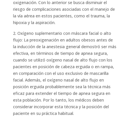
oxigenación. Con lo anterior se busca disminuir el
riesgo de complicaciones asociadas con el manejo de
la vía aérea en estos pacientes, como el trauma, la
hipoxia y la aspiración.
2. Oxígeno suplementario con máscara facial o alto
flujo: La preoxigenación en adultos obesos antes de
la inducción de la anestesia general demostró ser más
efectiva, en términos de tiempo de apnea segura,
cuando se utilizó oxígeno nasal de alto flujo con los
pacientes en posición de cabeza erguida o en rampa,
en comparación con el uso exclusivo de mascarilla
facial. Además, el oxígeno nasal de alto flujo en
posición erguida probablemente sea la técnica más
eficaz para extender el tiempo de apnea segura en
esta población. Por lo tanto, los médicos deben
considerar incorporar esta técnica y la posición del
paciente en su práctica habitual.