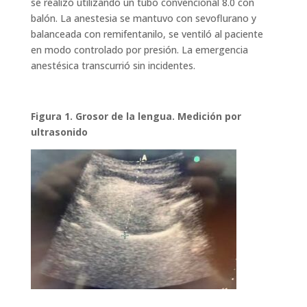
se realizó utilizando un tubo convencional 8.0 con
balón. La anestesia se mantuvo con sevoflurano y
balanceada con remifentanilo, se ventiló al paciente
en modo controlado por presión. La emergencia
anestésica transcurrió sin incidentes.
Figura 1. Grosor de la lengua. Medición por
ultrasonido