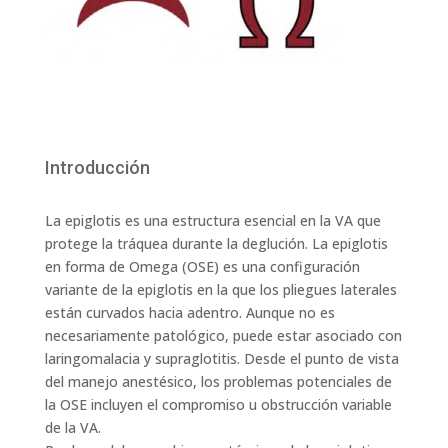
Introducción
La epiglotis es una estructura esencial en la VA que
protege la tráquea durante la deglución. La epiglotis
en forma de Omega (OSE) es una configuración
variante de la epiglotis en la que los pliegues laterales
están curvados hacia adentro. Aunque no es
necesariamente patológico, puede estar asociado con
laringomalacia y supraglotitis. Desde el punto de vista
del manejo anestésico, los problemas potenciales de
la OSE incluyen el compromiso u obstrucción variable
de la VA.