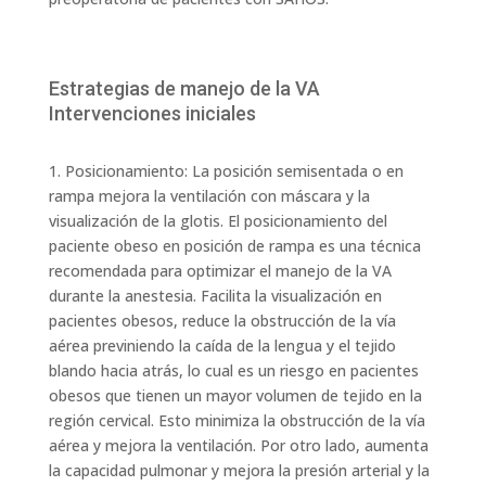
Estrategias de manejo de la VA
Intervenciones iniciales
1. Posicionamiento: La posición semisentada o en
rampa mejora la ventilación con máscara y la
visualización de la glotis. El posicionamiento del
paciente obeso en posición de rampa es una técnica
recomendada para optimizar el manejo de la VA
durante la anestesia. Facilita la visualización en
pacientes obesos, reduce la obstrucción de la vía
aérea previniendo la caída de la lengua y el tejido
blando hacia atrás, lo cual es un riesgo en pacientes
obesos que tienen un mayor volumen de tejido en la
región cervical. Esto minimiza la obstrucción de la vía
aérea y mejora la ventilación. Por otro lado, aumenta
la capacidad pulmonar y mejora la presión arterial y la