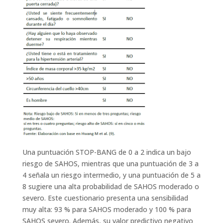
Una puntuación STOP-BANG de 0 a 2 indica un bajo
riesgo de SAHOS, mientras que una puntuación de 3 a
4 señala un riesgo intermedio, y una puntuación de 5 a
8 sugiere una alta probabilidad de SAHOS moderado o
severo. Este cuestionario presenta una sensibilidad
muy alta: 93 % para SAHOS moderado y 100 % para
SAHOS severo. Además, su valor predictivo negativo