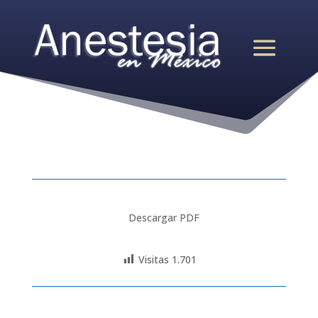
Descargar PDF
Visitas
1.701