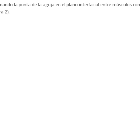
ionando la punta de la aguja en el plano interfacial entre músculos 
a 2).