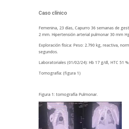
Caso clínico
Femenina, 23 días, Capurro 36 semanas de gesta
2 mm. Hipertensión arterial pulmonar 30 mm Hg 
Exploración física: Peso: 2.790 kg, reactiva, no
segundos.
Laboratoriales (01/02/24): Hb 17 g/dl, HTC 51 %,
Tomografía: (figura 1)
Figura 1: tomografía Pulmonar.