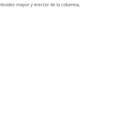
romboides mayor y erector de la columna,