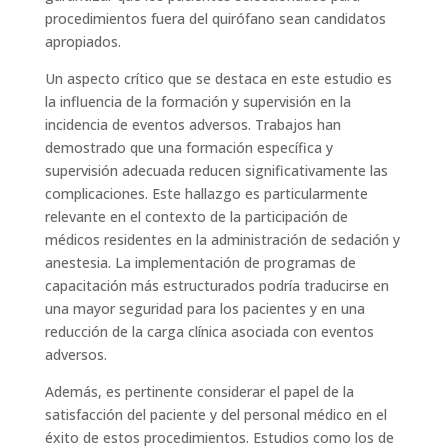
procedimientos fuera del quirófano sean candidatos
apropiados.
Un aspecto crítico que se destaca en este estudio es
la influencia de la formación y supervisión en la
incidencia de eventos adversos. Trabajos han
demostrado que una formación específica y
supervisión adecuada reducen significativamente las
complicaciones. Este hallazgo es particularmente
relevante en el contexto de la participación de
médicos residentes en la administración de sedación y
anestesia. La implementación de programas de
capacitación más estructurados podría traducirse en
una mayor seguridad para los pacientes y en una
reducción de la carga clínica asociada con eventos
adversos.
Además, es pertinente considerar el papel de la
satisfacción del paciente y del personal médico en el
éxito de estos procedimientos. Estudios como los de