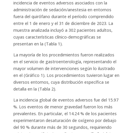
incidencia de eventos adversos asociados con la
administración de sedación/anestesia en entornos
fuera del quirófano durante el período comprendido
entre el 1 de enero y el 31 de diciembre de 2023. La
muestra analizada incluyó a 302 pacientes adultos,
cuyas características clínico-demográficas se
presentan en la (Tabla 1).
La mayoría de los procedimientos fueron realizados
en el servicio de gastroenterología, representando el
mayor volumen de intervenciones según lo ilustrado
en el (Gráfico 1). Los procedimientos tuvieron lugar en
diversos entornos, cuya distribución específica se
detalla en la (Tabla 2).
La incidencia global de eventos adversos fue del 15.97
%. Los eventos de menor gravedad fueron los más
prevalentes. En particular, el 14.24 % de los pacientes
experimentaron desaturación de oxígeno por debajo
del 90 % durante más de 30 segundos, requiriendo