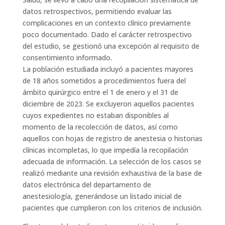
datos retrospectivos, permitiendo evaluar las
complicaciones en un contexto clínico previamente
poco documentado. Dado el carácter retrospectivo
del estudio, se gestionó una excepción al requisito de
consentimiento informado.
La población estudiada incluyó a pacientes mayores
de 18 años sometidos a procedimientos fuera del
ámbito quirúrgico entre el 1 de enero y el 31 de
diciembre de 2023. Se excluyeron aquellos pacientes
cuyos expedientes no estaban disponibles al
momento de la recolección de datos, así como
aquellos con hojas de registro de anestesia o historias
clínicas incompletas, lo que impedía la recopilación
adecuada de información. La selección de los casos se
realizó mediante una revisión exhaustiva de la base de
datos electrónica del departamento de
anestesiología, generándose un listado inicial de
pacientes que cumplieron con los criterios de inclusión.