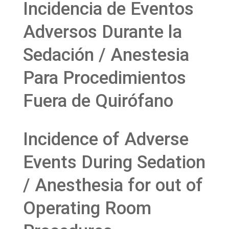
Incidencia de Eventos
Adversos Durante la
Sedación / Anestesia
Para Procedimientos
Fuera de Quirófano
Incidence of Adverse
Events During Sedation
/ Anesthesia for out of
Operating Room