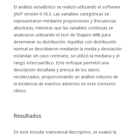
El análisis estadístico se realizó utilizando el software
JASP versión 0.18.3. Las variables categóricas se
representaron mediante proporciones y frecuencias
absolutas, mientras que las variables continuas se
analizaron utilizando el test de Shapiro-Wilk para
determinar su distribución. Aquellas con distribución
normal se describieron mediante la media y desviación
estándar; en caso contrario, se utilizó la mediana y el
rango intercuartílico. Este enfoque permitió una
descripción detallada y precisa de los datos
recolectados, proporcionando un análisis robusto de
la incidencia de eventos adversos en este contexto
clínico.
Resultados
En este estudio transversal descriptivo, se evaluó la