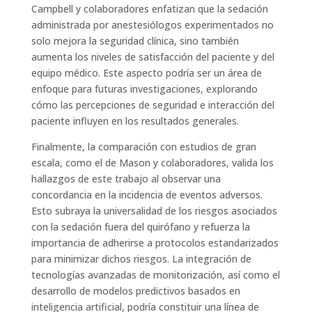
Campbell y colaboradores enfatizan que la sedación
administrada por anestesiólogos experimentados no
solo mejora la seguridad clínica, sino también
aumenta los niveles de satisfacción del paciente y del
equipo médico. Este aspecto podría ser un área de
enfoque para futuras investigaciones, explorando
cómo las percepciones de seguridad e interacción del
paciente influyen en los resultados generales.
Finalmente, la comparación con estudios de gran
escala, como el de Mason y colaboradores, valida los
hallazgos de este trabajo al observar una
concordancia en la incidencia de eventos adversos.
Esto subraya la universalidad de los riesgos asociados
con la sedación fuera del quirófano y refuerza la
importancia de adherirse a protocolos estandarizados
para minimizar dichos riesgos. La integración de
tecnologías avanzadas de monitorización, así como el
desarrollo de modelos predictivos basados en
inteligencia artificial, podría constituir una línea de