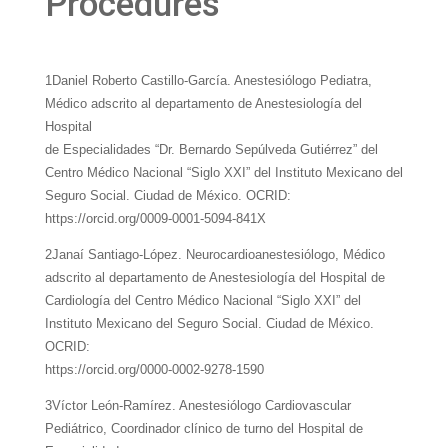
Procedures
1Daniel Roberto Castillo-García. Anestesiólogo Pediatra,
Médico adscrito al departamento de Anestesiología del
Hospital
de Especialidades “Dr. Bernardo Sepúlveda Gutiérrez” del
Centro Médico Nacional “Siglo XXI” del Instituto Mexicano del
Seguro Social. Ciudad de México. OCRID:
https://orcid.org/0009-0001-5094-841X
2Janaí Santiago-López. Neurocardioanestesiólogo, Médico
adscrito al departamento de Anestesiología del Hospital de
Cardiología del Centro Médico Nacional “Siglo XXI” del
Instituto Mexicano del Seguro Social. Ciudad de México.
OCRID:
https://orcid.org/0000-0002-9278-1590
3Víctor León-Ramírez. Anestesiólogo Cardiovascular
Pediátrico, Coordinador clínico de turno del Hospital de