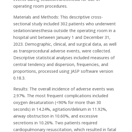
operating room procedures.
Materials and Methods: This descriptive cross-
sectional study included 302 patients who underwent
sedation/anesthesia outside the operating room in a
hospital unit between January 1 and December 31,
2023. Demographic, clinical, and surgical data, as well
as transprocedural adverse events, were collected.
Descriptive statistical analyses included measures of
central tendency and dispersion, frequencies, and
proportions, processed using JASP software version
0.18.3.
Results: The overall incidence of adverse events was
2.97%. The most frequent complications included
oxygen desaturation (<90% for more than 30
seconds) in 14.24%, agitation/delirium in 11.92%,
airway obstruction in 10.60%, and excessive
secretions in 10.26%. Two patients required
cardiopulmonary resuscitation, which resulted in fatal