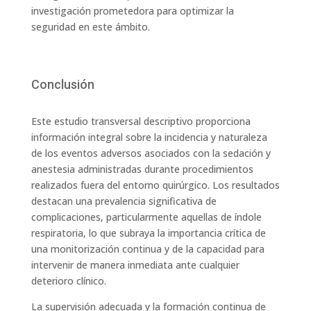
investigación prometedora para optimizar la
seguridad en este ámbito.
Conclusión
Este estudio transversal descriptivo proporciona
información integral sobre la incidencia y naturaleza
de los eventos adversos asociados con la sedación y
anestesia administradas durante procedimientos
realizados fuera del entorno quirúrgico. Los resultados
destacan una prevalencia significativa de
complicaciones, particularmente aquellas de índole
respiratoria, lo que subraya la importancia crítica de
una monitorización continua y de la capacidad para
intervenir de manera inmediata ante cualquier
deterioro clínico.
La supervisión adecuada y la formación continua de