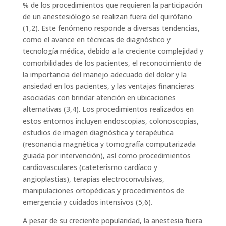
% de los procedimientos que requieren la participación
de un anestesiólogo se realizan fuera del quirófano
(1,2). Este fenómeno responde a diversas tendencias,
como el avance en técnicas de diagnóstico y
tecnología médica, debido a la creciente complejidad y
comorbilidades de los pacientes, el reconocimiento de
la importancia del manejo adecuado del dolor y la
ansiedad en los pacientes, y las ventajas financieras
asociadas con brindar atención en ubicaciones
alternativas (3,4). Los procedimientos realizados en
estos entornos incluyen endoscopias, colonoscopias,
estudios de imagen diagnóstica y terapéutica
(resonancia magnética y tomografía computarizada
guiada por intervención), así como procedimientos
cardiovasculares (cateterismo cardíaco y
angioplastias), terapias electroconvulsivas,
manipulaciones ortopédicas y procedimientos de
emergencia y cuidados intensivos (5,6).
A pesar de su creciente popularidad, la anestesia fuera