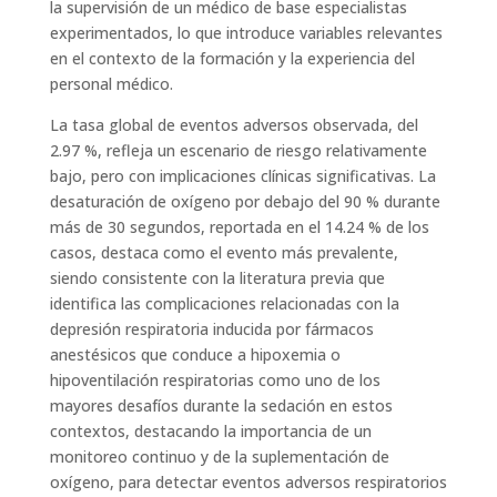
la supervisión de un médico de base especialistas
experimentados, lo que introduce variables relevantes
en el contexto de la formación y la experiencia del
personal médico.
La tasa global de eventos adversos observada, del
2.97 %, refleja un escenario de riesgo relativamente
bajo, pero con implicaciones clínicas significativas. La
desaturación de oxígeno por debajo del 90 % durante
más de 30 segundos, reportada en el 14.24 % de los
casos, destaca como el evento más prevalente,
siendo consistente con la literatura previa que
identifica las complicaciones relacionadas con la
depresión respiratoria inducida por fármacos
anestésicos que conduce a hipoxemia o
hipoventilación respiratorias como uno de los
mayores desafíos durante la sedación en estos
contextos, destacando la importancia de un
monitoreo continuo y de la suplementación de
oxígeno, para detectar eventos adversos respiratorios