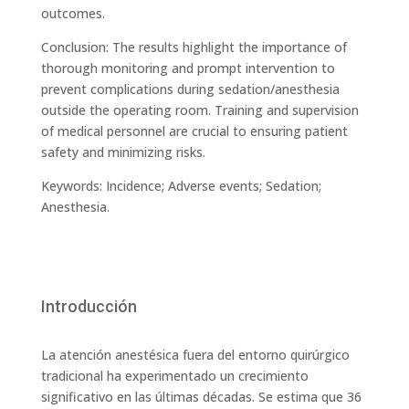
outcomes.
Conclusion: The results highlight the importance of
thorough monitoring and prompt intervention to
prevent complications during sedation/anesthesia
outside the operating room. Training and supervision
of medical personnel are crucial to ensuring patient
safety and minimizing risks.
Keywords: Incidence; Adverse events; Sedation;
Anesthesia.
Introducción
La atención anestésica fuera del entorno quirúrgico
tradicional ha experimentado un crecimiento
significativo en las últimas décadas. Se estima que 36