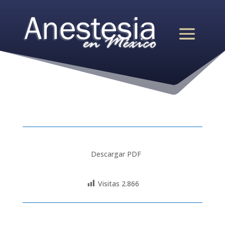
Descargar PDF
Visitas
2.866