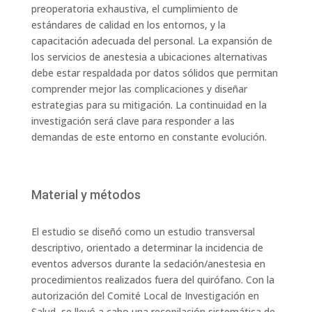
preoperatoria exhaustiva, el cumplimiento de
estándares de calidad en los entornos, y la
capacitación adecuada del personal. La expansión de
los servicios de anestesia a ubicaciones alternativas
debe estar respaldada por datos sólidos que permitan
comprender mejor las complicaciones y diseñar
estrategias para su mitigación. La continuidad en la
investigación será clave para responder a las
demandas de este entorno en constante evolución.
Material y métodos
El estudio se diseñó como un estudio transversal
descriptivo, orientado a determinar la incidencia de
eventos adversos durante la sedación/anestesia en
procedimientos realizados fuera del quirófano. Con la
autorización del Comité Local de Investigación en
Salud, se llevó a cabo una recopilación sistemática de