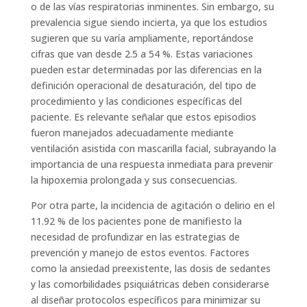
o de las vías respiratorias inminentes. Sin embargo, su
prevalencia sigue siendo incierta, ya que los estudios
sugieren que su varía ampliamente, reportándose
cifras que van desde 2.5 a 54 %. Estas variaciones
pueden estar determinadas por las diferencias en la
definición operacional de desaturación, del tipo de
procedimiento y las condiciones específicas del
paciente. Es relevante señalar que estos episodios
fueron manejados adecuadamente mediante
ventilación asistida con mascarilla facial, subrayando la
importancia de una respuesta inmediata para prevenir
la hipoxemia prolongada y sus consecuencias.
Por otra parte, la incidencia de agitación o delirio en el
11.92 % de los pacientes pone de manifiesto la
necesidad de profundizar en las estrategias de
prevención y manejo de estos eventos. Factores
como la ansiedad preexistente, las dosis de sedantes
y las comorbilidades psiquiátricas deben considerarse
al diseñar protocolos específicos para minimizar su