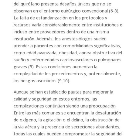
del quirófano presenta desafíos únicos que no se
observan en el entorno quirúrgico convencional (6-8).
La falta de estandarización en los protocolos y
recursos varía considerablemente entre instituciones e
incluso entre proveedores dentro de una misma
institución. Además, los anestesiólogos suelen
atender a pacientes con comorbilidades significativas,
como edad avanzada, obesidad, apnea obstructiva del
sueño y enfermedades cardiovasculares o pulmonares
graves (5). Estas condiciones aumentan la
complejidad de los procedimientos y, potencialmente,
los riesgos asociados (9,10).
Aunque se han establecido pautas para mejorar la
calidad y seguridad en estos entornos, las
complicaciones continúan siendo una preocupación.
Entre las más comunes se encuentran la desaturación
de oxígeno, la agitación o el delirio, la obstrucción de
la vía aérea y la presencia de secreciones abundantes,
todas las cuales pueden comprometer la seguridad del