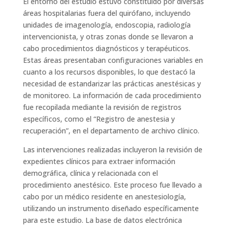
El entorno del estudio estuvo constituido por diversas
áreas hospitalarias fuera del quirófano, incluyendo
unidades de imagenología, endoscopia, radiología
intervencionista, y otras zonas donde se llevaron a
cabo procedimientos diagnósticos y terapéuticos.
Estas áreas presentaban configuraciones variables en
cuanto a los recursos disponibles, lo que destacó la
necesidad de estandarizar las prácticas anestésicas y
de monitoreo. La información de cada procedimiento
fue recopilada mediante la revisión de registros
específicos, como el “Registro de anestesia y
recuperación”, en el departamento de archivo clínico.
Las intervenciones realizadas incluyeron la revisión de
expedientes clínicos para extraer información
demográfica, clínica y relacionada con el
procedimiento anestésico. Este proceso fue llevado a
cabo por un médico residente en anestesiología,
utilizando un instrumento diseñado específicamente
para este estudio. La base de datos electrónica