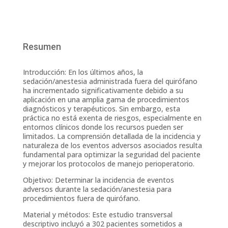
Resumen
Introducción: En los últimos años, la
sedación/anestesia administrada fuera del quirófano
ha incrementado significativamente debido a su
aplicación en una amplia gama de procedimientos
diagnósticos y terapéuticos. Sin embargo, esta
práctica no está exenta de riesgos, especialmente en
entornos clínicos donde los recursos pueden ser
limitados. La comprensión detallada de la incidencia y
naturaleza de los eventos adversos asociados resulta
fundamental para optimizar la seguridad del paciente
y mejorar los protocolos de manejo perioperatorio.
Objetivo: Determinar la incidencia de eventos
adversos durante la sedación/anestesia para
procedimientos fuera de quirófano.
Material y métodos: Este estudio transversal
descriptivo incluyó a 302 pacientes sometidos a