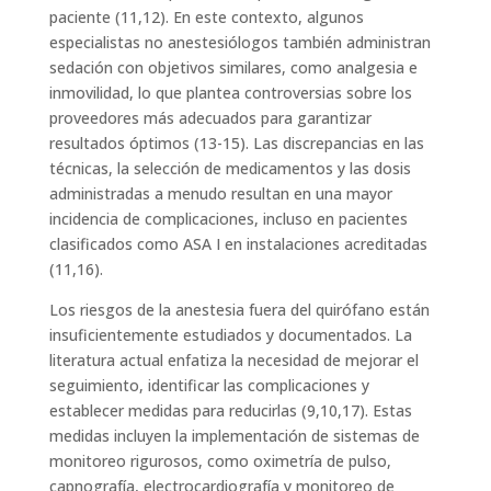
paciente (11,12). En este contexto, algunos
especialistas no anestesiólogos también administran
sedación con objetivos similares, como analgesia e
inmovilidad, lo que plantea controversias sobre los
proveedores más adecuados para garantizar
resultados óptimos (13-15). Las discrepancias en las
técnicas, la selección de medicamentos y las dosis
administradas a menudo resultan en una mayor
incidencia de complicaciones, incluso en pacientes
clasificados como ASA I en instalaciones acreditadas
(11,16).
Los riesgos de la anestesia fuera del quirófano están
insuficientemente estudiados y documentados. La
literatura actual enfatiza la necesidad de mejorar el
seguimiento, identificar las complicaciones y
establecer medidas para reducirlas (9,10,17). Estas
medidas incluyen la implementación de sistemas de
monitoreo rigurosos, como oximetría de pulso,
capnografía, electrocardiografía y monitoreo de