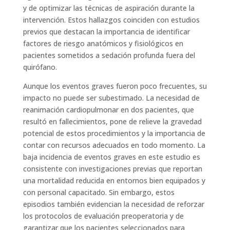
y de optimizar las técnicas de aspiración durante la
intervención. Estos hallazgos coinciden con estudios
previos que destacan la importancia de identificar
factores de riesgo anatómicos y fisiológicos en
pacientes sometidos a sedación profunda fuera del
quirófano.
Aunque los eventos graves fueron poco frecuentes, su
impacto no puede ser subestimado. La necesidad de
reanimación cardiopulmonar en dos pacientes, que
resultó en fallecimientos, pone de relieve la gravedad
potencial de estos procedimientos y la importancia de
contar con recursos adecuados en todo momento. La
baja incidencia de eventos graves en este estudio es
consistente con investigaciones previas que reportan
una mortalidad reducida en entornos bien equipados y
con personal capacitado. Sin embargo, estos
episodios también evidencian la necesidad de reforzar
los protocolos de evaluación preoperatoria y de
garantizar que los pacientes seleccionados para