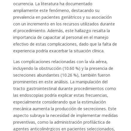
ocurrencia. La literatura ha documentado
ampliamente este fenómeno, destacando su
prevalencia en pacientes geriátricos y su asociación
con un incremento en los recursos utilizados durante
el procedimiento. Además, este hallazgo resalta la
importancia de capacitar al personal en el manejo
efectivo de estas complicaciones, dado que la falta de
experiencia podría exacerbar la situación clínica.
Las complicaciones relacionadas con la vía aérea,
incluyendo la obstrucción (10.60 %) y la presencia de
secreciones abundantes (10.26 %), también fueron
prominentes en este análisis. La manipulación del
tracto gastrointestinal durante procedimientos como
las endoscopías podría explicar estas frecuencias,
especialmente considerando que la estimulación
mecánica aumenta la producción de secreciones. Este
aspecto subraya la necesidad de implementar medidas
preventivas, como la administración profiláctica de
agentes anticolinérgicos en pacientes seleccionados,