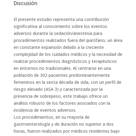
Discusión
El presente estudio representa una contribución
significativa al conocimiento sobre los eventos
adversos durante la sedación/anestesia para
procedimientos realizados fuera del quirófano, un área
en constante expansión debido a la creciente
complejidad de los cuidados médicos y la necesidad de
realizar procedimientos diagnósticos y terapéuticos
en entornos no tradicionales. Al centrarse en una
población de 302 pacientes predominantemente
femeninos en la sexta década de vida, con un perfil de
riesgo elevado (ASA 3) y caracterizada por la
presencia de sobrepeso, este trabajo ofrece un
análisis robusto de los factores asociados con la
incidencia de eventos adversos.
Los procedimientos, en su mayoría de
gastroenterología y de duración no superior a dos
horas, fueron realizados por médicos residentes bajo