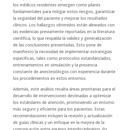
los médicos residentes emergen como pilares
fundamentales para mitigar estos riesgos, garantizar
la seguridad del paciente y mejorar los resultados
clínicos. Los hallazgos obtenidos están alineados con
las evidencias previamente reportadas en la literatura
científica, lo que respalda la validez y generalización
de las conclusiones presentadas. Esto pone de
manifiesto la necesidad de implementar estrategias
específicas, tales como protocolos estandarizados,
entrenamientos en simulación y la presencia
constante de anestesiólogos con experiencia durante
los procedimientos en estos entornos.
Además, este análisis resalta áreas prioritarias para el
desarrollo de intervenciones destinadas a optimizar
los estándares de atención, promoviendo un entorno
más seguro y eficiente para los pacientes. Estas
recomendaciones incluyen la revisión y actualización
de guías clínicas y un enfoque en la mejora de la
comunicación entre equipos interdisciplinarios. En