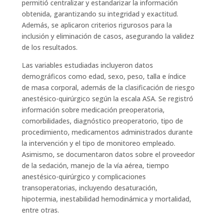
permitió centralizar y estandarizar la información
obtenida, garantizando su integridad y exactitud.
Además, se aplicaron criterios rigurosos para la
inclusión y eliminación de casos, asegurando la validez
de los resultados.
Las variables estudiadas incluyeron datos
demográficos como edad, sexo, peso, talla e índice
de masa corporal, además de la clasificación de riesgo
anestésico-quirúrgico según la escala ASA. Se registró
información sobre medicación preoperatoria,
comorbilidades, diagnóstico preoperatorio, tipo de
procedimiento, medicamentos administrados durante
la intervención y el tipo de monitoreo empleado.
Asimismo, se documentaron datos sobre el proveedor
de la sedación, manejo de la vía aérea, tiempo
anestésico-quirúrgico y complicaciones
transoperatorias, incluyendo desaturación,
hipotermia, inestabilidad hemodinámica y mortalidad,
entre otras.