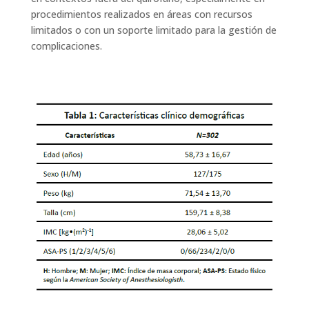
procedimientos realizados en áreas con recursos
limitados o con un soporte limitado para la gestión de
complicaciones.