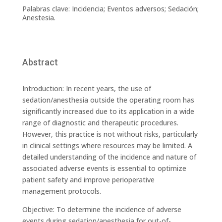
Palabras clave: Incidencia; Eventos adversos; Sedación;
Anestesia.
Abstract
Introduction: In recent years, the use of
sedation/anesthesia outside the operating room has
significantly increased due to its application in a wide
range of diagnostic and therapeutic procedures.
However, this practice is not without risks, particularly
in clinical settings where resources may be limited. A
detailed understanding of the incidence and nature of
associated adverse events is essential to optimize
patient safety and improve perioperative
management protocols.
Objective: To determine the incidence of adverse
events during sedation/anesthesia for out-of-