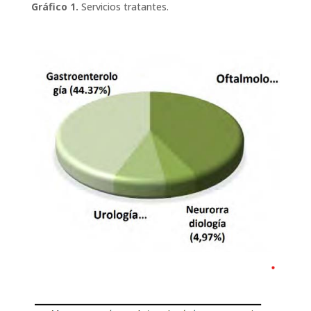
Gráfico 1.
Servicios tratantes.