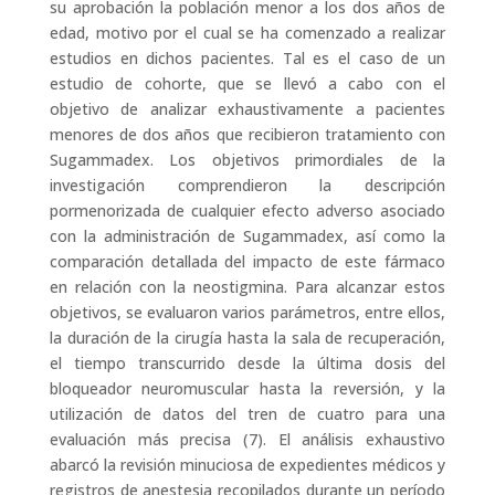
su aprobación la población menor a los dos años de
edad, motivo por el cual se ha comenzado a realizar
estudios en dichos pacientes. Tal es el caso de un
estudio de cohorte, que se llevó a cabo con el
objetivo de analizar exhaustivamente a pacientes
menores de dos años que recibieron tratamiento con
Sugammadex. Los objetivos primordiales de la
investigación comprendieron la descripción
pormenorizada de cualquier efecto adverso asociado
con la administración de Sugammadex, así como la
comparación detallada del impacto de este fármaco
en relación con la neostigmina. Para alcanzar estos
objetivos, se evaluaron varios parámetros, entre ellos,
la duración de la cirugía hasta la sala de recuperación,
el tiempo transcurrido desde la última dosis del
bloqueador neuromuscular hasta la reversión, y la
utilización de datos del tren de cuatro para una
evaluación más precisa (7). El análisis exhaustivo
abarcó la revisión minuciosa de expedientes médicos y
registros de anestesia recopilados durante un período