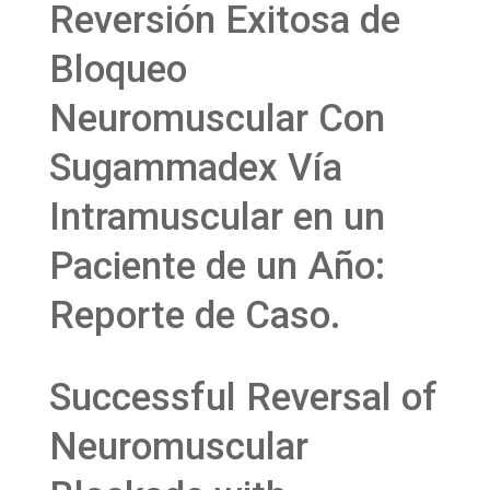
Reversión Exitosa de
Bloqueo
Neuromuscular Con
Sugammadex Vía
Intramuscular en un
Paciente de un Año:
Reporte de Caso.
Successful Reversal of
Neuromuscular