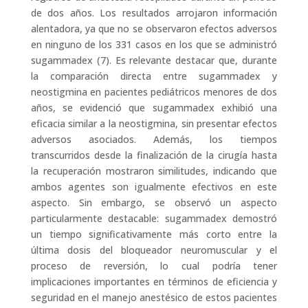
de dos años. Los resultados arrojaron información
alentadora, ya que no se observaron efectos adversos
en ninguno de los 331 casos en los que se administró
sugammadex (7). Es relevante destacar que, durante
la comparación directa entre sugammadex y
neostigmina en pacientes pediátricos menores de dos
años, se evidenció que sugammadex exhibió una
eficacia similar a la neostigmina, sin presentar efectos
adversos asociados. Además, los tiempos
transcurridos desde la finalización de la cirugía hasta
la recuperación mostraron similitudes, indicando que
ambos agentes son igualmente efectivos en este
aspecto. Sin embargo, se observó un aspecto
particularmente destacable: sugammadex demostró
un tiempo significativamente más corto entre la
última dosis del bloqueador neuromuscular y el
proceso de reversión, lo cual podría tener
implicaciones importantes en términos de eficiencia y
seguridad en el manejo anestésico de estos pacientes