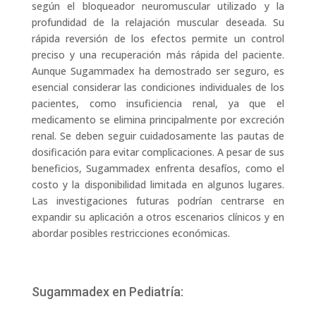
según el bloqueador neuromuscular utilizado y la
profundidad de la relajación muscular deseada. Su
rápida reversión de los efectos permite un control
preciso y una recuperación más rápida del paciente.
Aunque Sugammadex ha demostrado ser seguro, es
esencial considerar las condiciones individuales de los
pacientes, como insuficiencia renal, ya que el
medicamento se elimina principalmente por excreción
renal. Se deben seguir cuidadosamente las pautas de
dosificación para evitar complicaciones. A pesar de sus
beneficios, Sugammadex enfrenta desafíos, como el
costo y la disponibilidad limitada en algunos lugares.
Las investigaciones futuras podrían centrarse en
expandir su aplicación a otros escenarios clínicos y en
abordar posibles restricciones económicas.
Sugammadex en Pediatría: