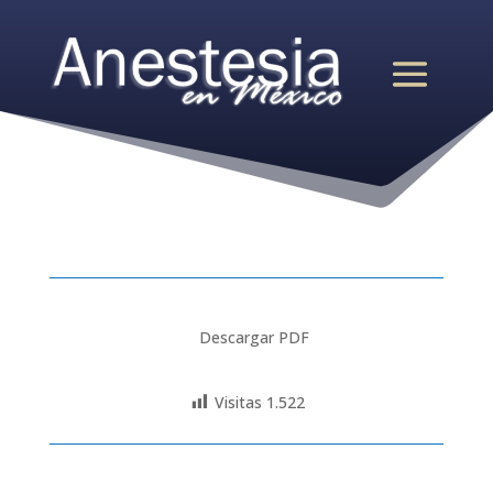
Descargar PDF
Visitas
1.522