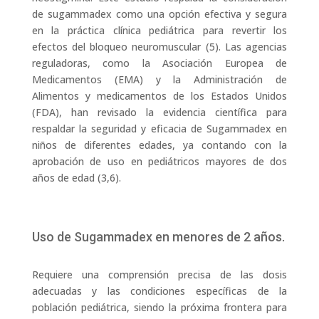
de sugammadex como una opción efectiva y segura
en la práctica clínica pediátrica para revertir los
efectos del bloqueo neuromuscular (5). Las agencias
reguladoras, como la Asociación Europea de
Medicamentos (EMA) y la Administración de
Alimentos y medicamentos de los Estados Unidos
(FDA), han revisado la evidencia científica para
respaldar la seguridad y eficacia de Sugammadex en
niños de diferentes edades, ya contando con la
aprobación de uso en pediátricos mayores de dos
años de edad (3,6).
Uso de Sugammadex en menores de 2 años.
Requiere una comprensión precisa de las dosis
adecuadas y las condiciones específicas de la
población pediátrica, siendo la próxima frontera para