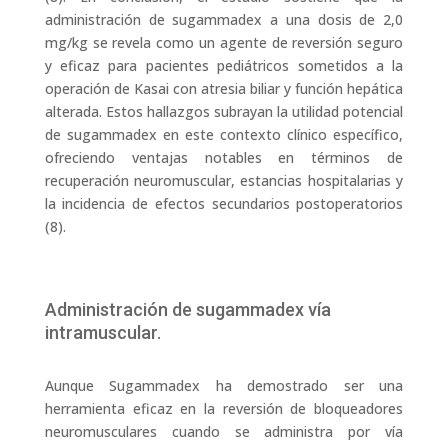
administración de sugammadex a una dosis de 2,0
mg/kg se revela como un agente de reversión seguro
y eficaz para pacientes pediátricos sometidos a la
operación de Kasai con atresia biliar y función hepática
alterada. Estos hallazgos subrayan la utilidad potencial
de sugammadex en este contexto clínico específico,
ofreciendo ventajas notables en términos de
recuperación neuromuscular, estancias hospitalarias y
la incidencia de efectos secundarios postoperatorios
(8).
Administración de sugammadex vía
intramuscular.
Aunque Sugammadex ha demostrado ser una
herramienta eficaz en la reversión de bloqueadores
neuromusculares cuando se administra por vía