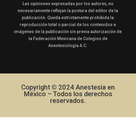
Las opiniones expresadas por los autores, no
necesariamente reflejan la postura del editor de la
publicación. Queda estrictamente prohibida la
reproducción total o parcial de los contenidos e
imágenes de la publicación sin previa autorización de
la Federación Mexicana de Colegios de
Anestesiología A.C.
Copyright © 2024 Anestesia en
México – Todos los derechos
reservados.