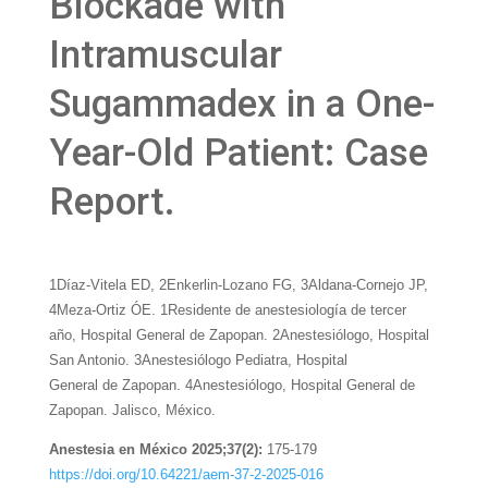
Blockade with
Intramuscular
Sugammadex in a One-
Year-Old Patient: Case
Report.
1Díaz-Vitela ED, 2Enkerlin-Lozano FG, 3Aldana-Cornejo JP,
4Meza-Ortiz ÓE. 1Residente de anestesiología de tercer
año, Hospital General de Zapopan. 2Anestesiólogo, Hospital
San Antonio. 3Anestesiólogo Pediatra, Hospital
General de Zapopan. 4Anestesiólogo, Hospital General de
Zapopan. Jalisco, México.
Anestesia en México 2025;37(2):
175-179
https://doi.org/10.64221/aem-37-2-2025-016