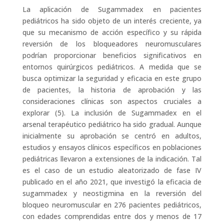
La aplicación de Sugammadex en pacientes
pediátricos ha sido objeto de un interés creciente, ya
que su mecanismo de acción específico y su rápida
reversión de los bloqueadores neuromusculares
podrían proporcionar beneficios significativos en
entornos quirúrgicos pediátricos. A medida que se
busca optimizar la seguridad y eficacia en este grupo
de pacientes, la historia de aprobación y las
consideraciones clínicas son aspectos cruciales a
explorar (5). La inclusión de Sugammadex en el
arsenal terapéutico pediátrico ha sido gradual. Aunque
inicialmente su aprobación se centró en adultos,
estudios y ensayos clínicos específicos en poblaciones
pediátricas llevaron a extensiones de la indicación. Tal
es el caso de un estudio aleatorizado de fase IV
publicado en el año 2021, que investigó la eficacia de
sugammadex y neostigmina en la reversión del
bloqueo neuromuscular en 276 pacientes pediátricos,
con edades comprendidas entre dos y menos de 17