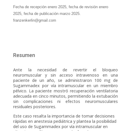
Fecha de recepción enero 2025, fecha de revisión enero
2025, fecha de publicación marzo 2025.
franzenkerlin@gmail.com
Resumen
Ante la necesidad de revertir el bloqueo
neuromuscular y sin acceso intravenoso en una
paciente de un año, se administraron 100 mg de
Sugammadex por vía intramuscular en un miembro
pélvico. La paciente mostró recuperación ventilatoria
adecuada en cinco minutos, permitiendo la extubación
sin complicaciones ni efectos neuromusculares
residuales posteriores.
Este caso resalta la importancia de tomar decisiones
rápidas en anestesia pediátrica y plantea la posibilidad
del uso de Sugammadex por vía intramuscular en