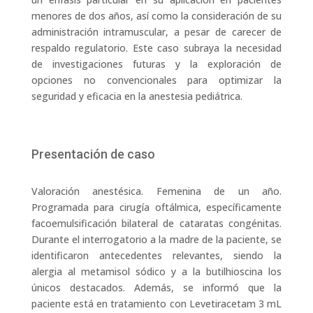
menores de dos años, así como la consideración de su
administración intramuscular, a pesar de carecer de
respaldo regulatorio. Este caso subraya la necesidad
de investigaciones futuras y la exploración de
opciones no convencionales para optimizar la
seguridad y eficacia en la anestesia pediátrica.
Presentación de caso
Valoración anestésica. Femenina de un año.
Programada para cirugía oftálmica, específicamente
facoemulsificación bilateral de cataratas congénitas.
Durante el interrogatorio a la madre de la paciente, se
identificaron antecedentes relevantes, siendo la
alergia al metamisol sódico y a la butilhioscina los
únicos destacados. Además, se informó que la
paciente está en tratamiento con Levetiracetam 3 mL