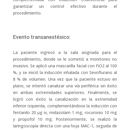
garantizar un control efectivo durante el
procedimiento.
Evento transanestésico:
La paciente ingresó a la sala asignada para el
procedimiento, donde se le sometió a monitoreo no
invasivo. Se aplicó una mascarilla facial con FiO2 al 100
%, y se inició la inducción inhalada con Sevoflurano al
8 % de volumen. Una vez que la paciente estuvo en
plano, se intentó canalizar una vía periférica sin éxito
en ambas extremidades superiores. Finalmente, se
logró con éxito la canalización en la extremidad
inferior izquierda, complementándose la inducción con
fentanilo 20 μg iv, midazolam 1 mg, rocuronio 10 mg
y propofol 10 mg. Posteriormente, se realizó la
laringoscopía directa con una hoja MAC-1, seguida de