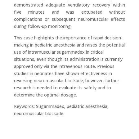
demonstrated adequate ventilatory recovery within
five minutes and was extubated without
complications or subsequent neuromuscular effects
during follow-up monitoring.
This case highlights the importance of rapid decision-
making in pediatric anesthesia and raises the potential
use of intramuscular sugammadex in critical
situations, even though its administration is currently
approved only via the intravenous route. Previous
studies in neonates have shown effectiveness in
reversing neuromuscular blockade; however, further
research is needed to evaluate its safety and to
determine the optimal dosage.
Keywords: Sugammadex, pediatric anesthesia,
neuromuscular blockade.