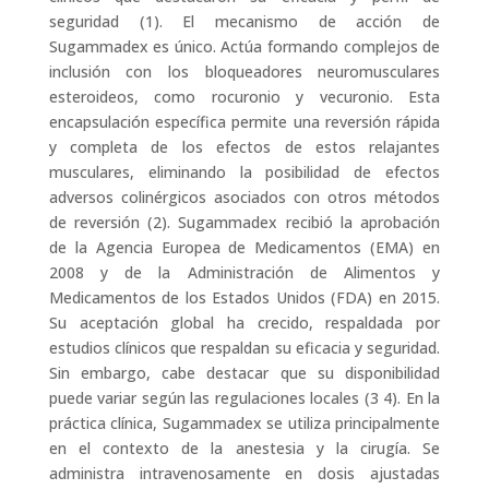
seguridad (1). El mecanismo de acción de
Sugammadex es único. Actúa formando complejos de
inclusión con los bloqueadores neuromusculares
esteroideos, como rocuronio y vecuronio. Esta
encapsulación específica permite una reversión rápida
y completa de los efectos de estos relajantes
musculares, eliminando la posibilidad de efectos
adversos colinérgicos asociados con otros métodos
de reversión (2). Sugammadex recibió la aprobación
de la Agencia Europea de Medicamentos (EMA) en
2008 y de la Administración de Alimentos y
Medicamentos de los Estados Unidos (FDA) en 2015.
Su aceptación global ha crecido, respaldada por
estudios clínicos que respaldan su eficacia y seguridad.
Sin embargo, cabe destacar que su disponibilidad
puede variar según las regulaciones locales (3 4). En la
práctica clínica, Sugammadex se utiliza principalmente
en el contexto de la anestesia y la cirugía. Se
administra intravenosamente en dosis ajustadas