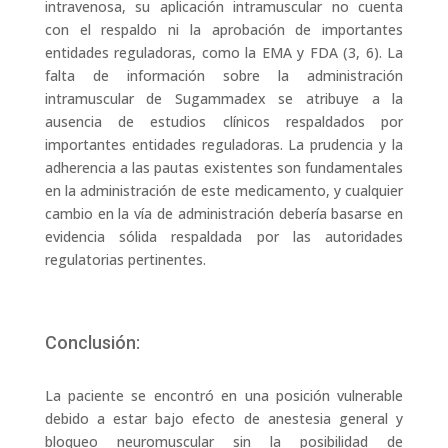
intravenosa, su aplicación intramuscular no cuenta
con el respaldo ni la aprobación de importantes
entidades reguladoras, como la EMA y FDA (3, 6). La
falta de información sobre la administración
intramuscular de Sugammadex se atribuye a la
ausencia de estudios clínicos respaldados por
importantes entidades reguladoras. La prudencia y la
adherencia a las pautas existentes son fundamentales
en la administración de este medicamento, y cualquier
cambio en la vía de administración debería basarse en
evidencia sólida respaldada por las autoridades
regulatorias pertinentes.
Conclusión:
La paciente se encontró en una posición vulnerable
debido a estar bajo efecto de anestesia general y
bloqueo neuromuscular sin la posibilidad de