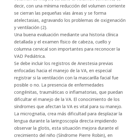
decir, con una mínima reducción del volumen corriente
se cierran las pequeñas vías áreas y se forma
atelectasias, agravando los problemas de oxigenación
y ventilación (2).
Una buena evaluación mediante una historia clínica
detallada y el examen físico de cabeza, cuello y
columna cervical son importantes para reconocer la
VAD Pediátrica.
Se debe incluir los registros de Anestesia previas
enfocadas hacia el manejo de la VA, en especial
registrar si la ventilación con la mascarilla facial fue
posible o no. La presencia de enfermedades
congénitas, traumáticas o inflamatorias, que puedan
dificultar el manejo de la VA. El conocimiento de los
síndromes que afectan la VA es vital para su manejo.
La micrognatia, crea más dificultad para desplazar la
lengua durante la laringoscopía directa impidiendo
observar la glotis, esta situación mejora durante el
crecimiento del niño (Síndrome Pierre Robin), en