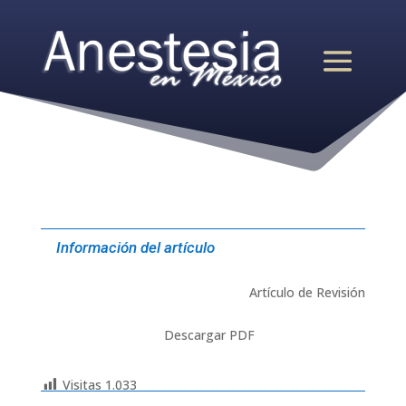
Información del artículo
Artículo de Revisión
Descargar PDF
Visitas
1.033