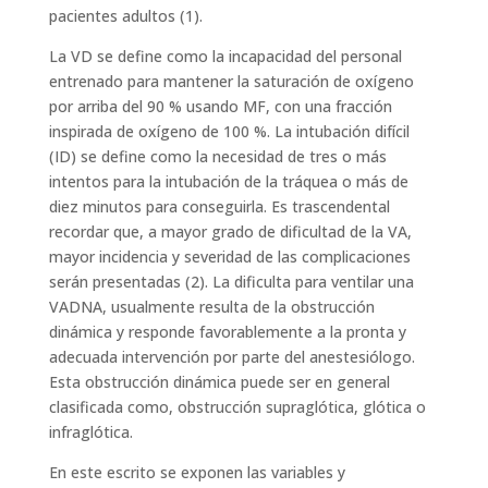
pacientes adultos (1).
La VD se define como la incapacidad del personal
entrenado para mantener la saturación de oxígeno
por arriba del 90 % usando MF, con una fracción
inspirada de oxígeno de 100 %. La intubación difícil
(ID) se define como la necesidad de tres o más
intentos para la intubación de la tráquea o más de
diez minutos para conseguirla. Es trascendental
recordar que, a mayor grado de dificultad de la VA,
mayor incidencia y severidad de las complicaciones
serán presentadas (2). La dificulta para ventilar una
VADNA, usualmente resulta de la obstrucción
dinámica y responde favorablemente a la pronta y
adecuada intervención por parte del anestesiólogo.
Esta obstrucción dinámica puede ser en general
clasificada como, obstrucción supraglótica, glótica o
infraglótica.
En este escrito se exponen las variables y