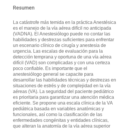
Resumen
La catástrofe más temida en la práctica Anestésica
es el manejo de la vía aérea difícil no anticipada
(VADNA). El Anestesiólogo puede no contar las
habilidades y destrezas suficientes para enfrentar
un escenario clínico de cirugía y anestesia de
urgencia. Las escalas de evaluación para la
detección temprana y oportuna de una vía aérea
difícil (VAD) son complicadas y con una certeza
poco confiable. Es importante que el
anestesiólogo general se capacite para
desarrollar las habilidades técnicas y destrezas en
situaciones de estrés y de complejidad en la vía
aéreas (VA). La seguridad del paciente pediátrico
es prioritaria para garantizar una atención médica
eficiente. Se propone una escala clínica de la VA
pediátrica basada en variables anatómicas y
funcionales, así como la clasificación de las
enfermedades congénitas y entidades clínicas,
que alteran la anatomía de la vía aérea superior