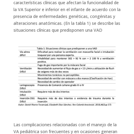
características clínicas que afectan la funcionalidad de
la VA Superior e inferior en el infante de acuerdo con la
presencia de enfermedades genéticas, congénitas y
alteraciones anatómicas. (En la tabla 1) se describe las
situaciones clínicas que predisponen una VAD
Las complicaciones relacionadas con el manejo de la
VA pediátrica son frecuentes y en ocasiones generan