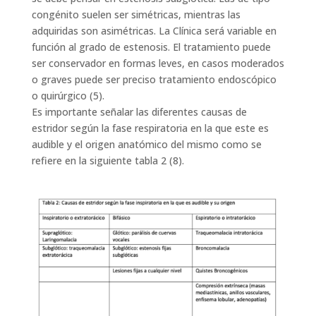
congénito suelen ser simétricas, mientras las
adquiridas son asimétricas. La Clínica será variable en
función al grado de estenosis. El tratamiento puede
ser conservador en formas leves, en casos moderados
o graves puede ser preciso tratamiento endoscópico
o quirúrgico (5).
Es importante señalar las diferentes causas de
estridor según la fase respiratoria en la que este es
audible y el origen anatómico del mismo como se
refiere en la siguiente tabla 2 (8).