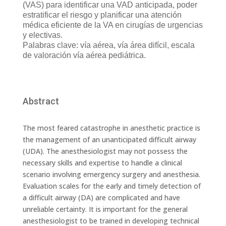
(VAS) para identificar una VAD anticipada, poder
estratificar el riesgo y planificar una atención
médica eficiente de la VA en cirugías de urgencias
y electivas.
Palabras clave: vía aérea, vía área difícil, escala
de valoración vía aérea pediátrica.
Abstract
The most feared catastrophe in anesthetic practice is
the management of an unanticipated difficult airway
(UDA). The anesthesiologist may not possess the
necessary skills and expertise to handle a clinical
scenario involving emergency surgery and anesthesia.
Evaluation scales for the early and timely detection of
a difficult airway (DA) are complicated and have
unreliable certainty. It is important for the general
anesthesiologist to be trained in developing technical