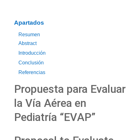
Apartados
Resumen
Abstract
Introducción
Conclusión
Referencias
Propuesta para Evaluar
la Vía Aérea en
Pediatría “EVAP”