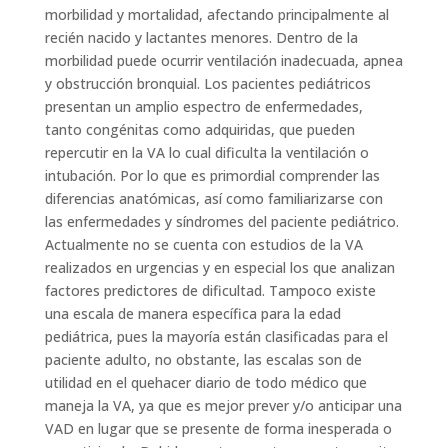
morbilidad y mortalidad, afectando principalmente al
recién nacido y lactantes menores. Dentro de la
morbilidad puede ocurrir ventilación inadecuada, apnea
y obstrucción bronquial. Los pacientes pediátricos
presentan un amplio espectro de enfermedades,
tanto congénitas como adquiridas, que pueden
repercutir en la VA lo cual dificulta la ventilación o
intubación. Por lo que es primordial comprender las
diferencias anatómicas, así como familiarizarse con
las enfermedades y síndromes del paciente pediátrico.
Actualmente no se cuenta con estudios de la VA
realizados en urgencias y en especial los que analizan
factores predictores de dificultad. Tampoco existe
una escala de manera específica para la edad
pediátrica, pues la mayoría están clasificadas para el
paciente adulto, no obstante, las escalas son de
utilidad en el quehacer diario de todo médico que
maneja la VA, ya que es mejor prever y/o anticipar una
VAD en lugar que se presente de forma inesperada o