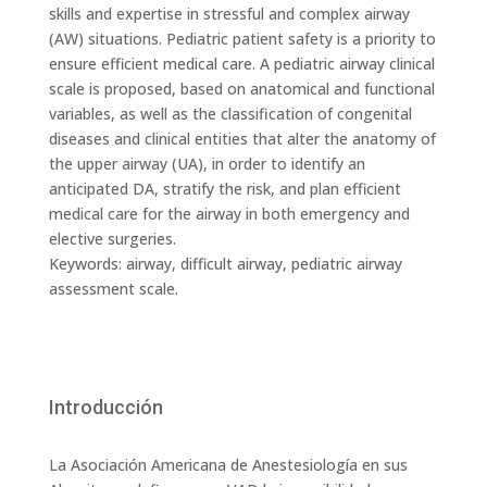
skills and expertise in stressful and complex airway
(AW) situations. Pediatric patient safety is a priority to
ensure efficient medical care. A pediatric airway clinical
scale is proposed, based on anatomical and functional
variables, as well as the classification of congenital
diseases and clinical entities that alter the anatomy of
the upper airway (UA), in order to identify an
anticipated DA, stratify the risk, and plan efficient
medical care for the airway in both emergency and
elective surgeries.
Keywords: airway, difficult airway, pediatric airway
assessment scale.
Introducción
La Asociación Americana de Anestesiología en sus