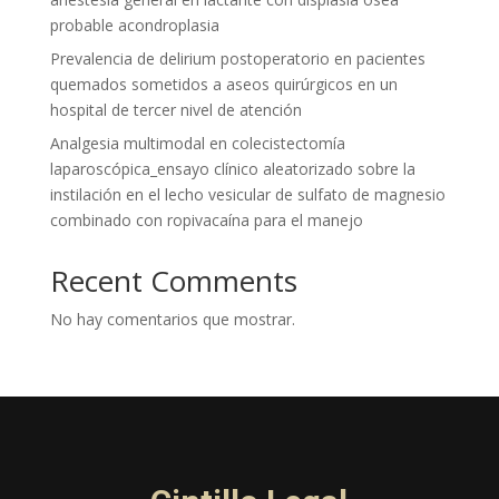
probable acondroplasia
Prevalencia de delirium postoperatorio en pacientes
quemados sometidos a aseos quirúrgicos en un
hospital de tercer nivel de atención
Analgesia multimodal en colecistectomía
laparoscópica_ensayo clínico aleatorizado sobre la
instilación en el lecho vesicular de sulfato de magnesio
combinado con ropivacaína para el manejo
Recent Comments
No hay comentarios que mostrar.