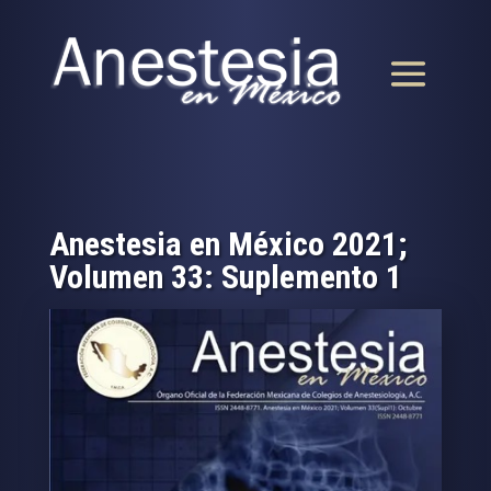
Anestesia en México 2021;
Volumen 33: Suplemento 1