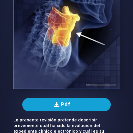
Pdf
La presente revisión pretende describir
brevemente cuál ha sido la evolución del
expediente clínico electrónico y cuál es su