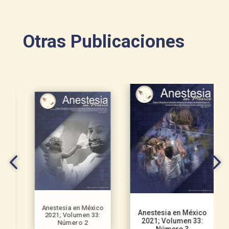
Otras Publicaciones
Anestesia en México
Anestesia en México
2021; Volumen 33:
2021; Volumen 33:
Número 2
Número 3