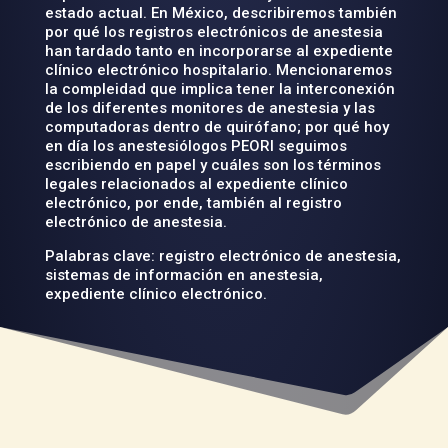
estado actual. En México, describiremos también
por qué los registros electrónicos de anestesia
han tardado tanto en incorporarse al expediente
clínico electrónico hospitalario. Mencionaremos
la compleidad que implica tener la interconexión
de los diferentes monitores de anestesia y las
computadoras dentro de quirófano; por qué hoy
en día los anestesiólogos PEORI seguimos
escribiendo en papel y cuáles son los términos
legales relacionados al expediente clínico
electrónico, por ende, también al registro
electrónico de anestesia.
Palabras clave: registro electrónico de anestesia,
sistemas de información en anestesia,
expediente clínico electrónico.