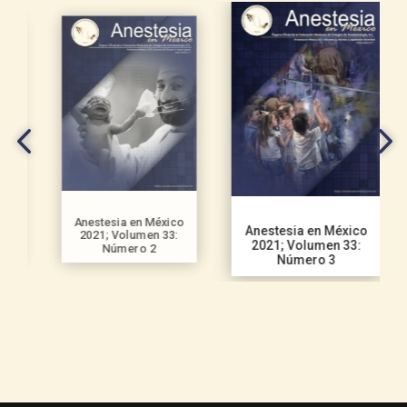
Anestesia en México
Anestesia en México
2021; Volumen 33:
2021; Volumen 33:
Número 2
Número 3