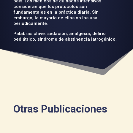
país. Los médicos de cuidados intensivos
consideran que los protocolos son
fundamentales en la práctica diaria. Sin
embargo, la mayoría de ellos no los usa
periódicamente.
Palabras clave: sedación, analgesia, delirio
pediátrico, síndrome de abstinencia iatrogénico.
Otras Publicaciones