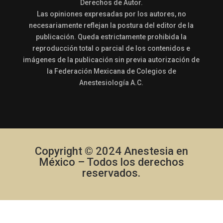
Derechos de Autor.
Las opiniones expresadas por los autores, no
necesariamente reflejan la postura del editor de la
publicación. Queda estrictamente prohibida la
reproducción total o parcial de los contenidos e
imágenes de la publicación sin previa autorización de
la Federación Mexicana de Colegios de
Anestesiología A.C.
Copyright © 2024 Anestesia en
México – Todos los derechos
reservados.