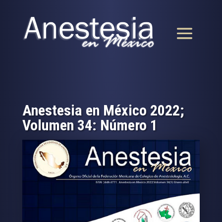
Anestesia en México 2022;
Volumen 34: Número 1