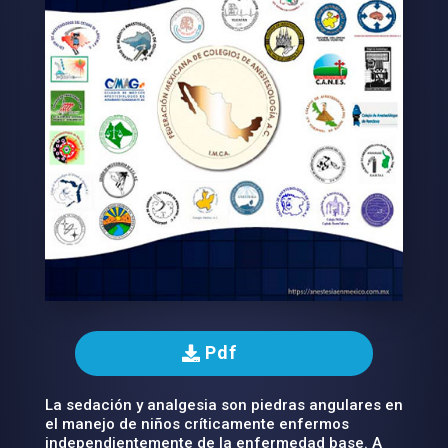
Pdf
La sedación y analgesia son piedras angulares en
el manejo de niños críticamente enfermos
independientemente de la enfermedad base. A