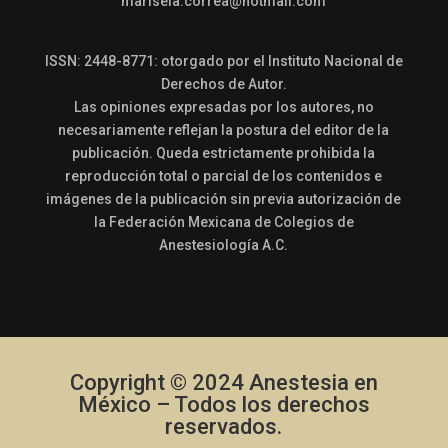
marisela.correa@hotmail.com
ISSN: 2448-8771: otorgado por el Instituto Nacional de
Derechos de Autor.
Las opiniones expresadas por los autores, no
necesariamente reflejan la postura del editor de la
publicación. Queda estrictamente prohibida la
reproducción total o parcial de los contenidos e
imágenes de la publicación sin previa autorización de
la Federación Mexicana de Colegios de
Anestesiología A.C.
Copyright © 2024 Anestesia en
México – Todos los derechos
reservados.