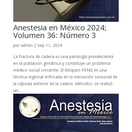
Anestesia en México 2024;
Volumen 36: Número 3
por
admin
|
Sep 11, 2024
La fractura de cadera es una patología prevaleciente
en la población geriátrica y constituye un problema
médico-social creciente. El bloqueo PENG es una
técnica regional enfocada en la inervación sensorial de
la cápsula anterior de la cadera. Métodos: se realizó
un...