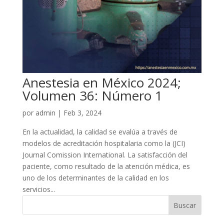
Anestesia en México 2024;
Volumen 36: Número 1
por
admin
|
Feb 3, 2024
En la actualidad, la calidad se evalúa a través de
modelos de acreditación hospitalaria como la (JCI)
Journal Comission International. La satisfacción del
paciente, como resultado de la atención médica, es
uno de los determinantes de la calidad en los
servicios...
Buscar