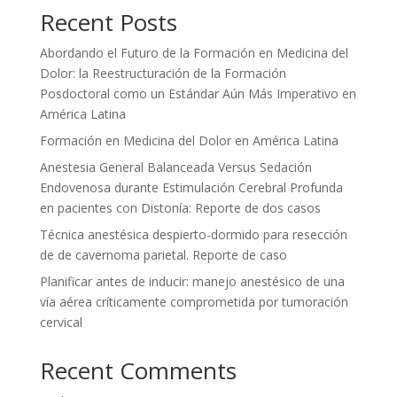
Recent Posts
Abordando el Futuro de la Formación en Medicina del
Dolor: la Reestructuración de la Formación
Posdoctoral como un Estándar Aún Más Imperativo en
América Latina
Formación en Medicina del Dolor en América Latina
Anestesia General Balanceada Versus Sedación
Endovenosa durante Estimulación Cerebral Profunda
en pacientes con Distonía: Reporte de dos casos
Técnica anestésica despierto-dormido para resección
de de cavernoma parietal. Reporte de caso
Planificar antes de inducir: manejo anestésico de una
vía aérea críticamente comprometida por tumoración
cervical
Recent Comments