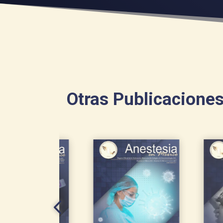
Otras Publicacione