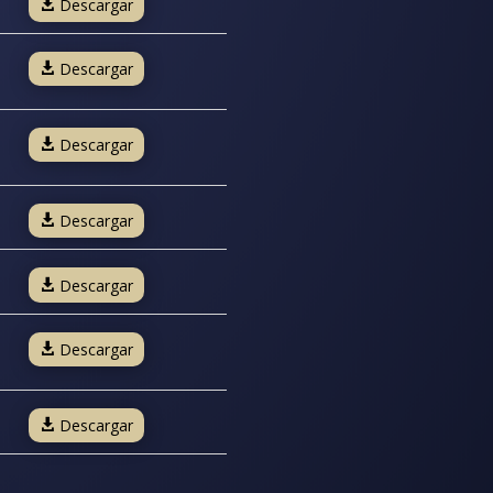
Descargar
Descargar
Descargar
Descargar
Descargar
Descargar
Descargar