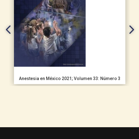
Anestesia en México 2021; Volumen 33: Número 3