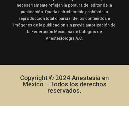
necesariamente reflejan la postura del editor de la
publicación. Queda estrictamente prohibida la
reproducción total o parcial de los contenidos e
imágenes de la publicación sin previa autorización de
la Federación Mexicana de Colegios de
Anestesiología A.C.
Copyright © 2024 Anestesia en
México – Todos los derechos
reservados.