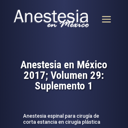
Anestesia en México
2017; Volumen 29:
Suplemento 1
Anestesia espinal para cirugía de
corta estancia en cirugía plástica