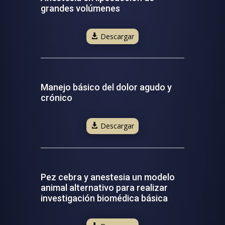
grandes volúmenes
Descargar
Manejo básico del dolor agudo y
crónico
Descargar
Pez cebra y anestesia un modelo
animal alternativo para realizar
investigación biomédica básica