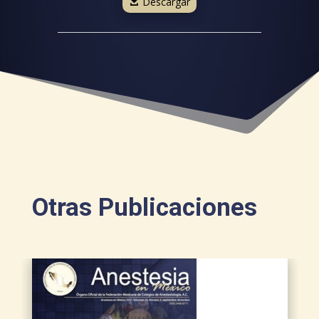
Descargar
Otras Publicaciones