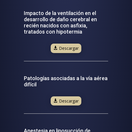
Impacto de la ventilación en el
desarrollo de daño cerebral en
recién nacidos con asfixia,
tratados con hipotermia
Descargar
Patologías asociadas a la vía aérea
difícil
Descargar
Anestesia en liposucción de