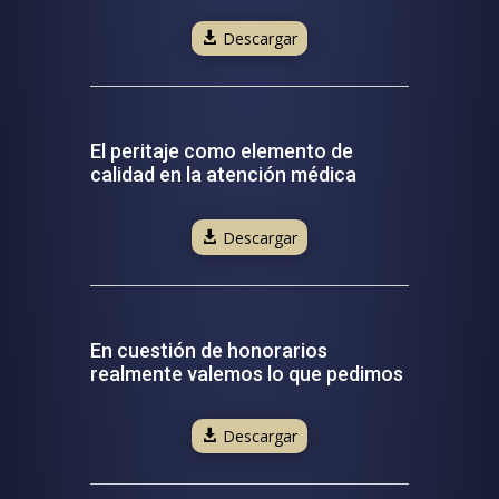
Descargar
El peritaje como elemento de
calidad en la atención médica
Descargar
En cuestión de honorarios
realmente valemos lo que pedimos
Descargar