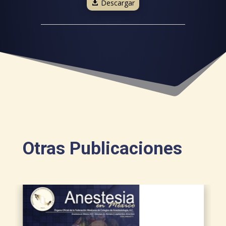
Descargar
Otras Publicaciones