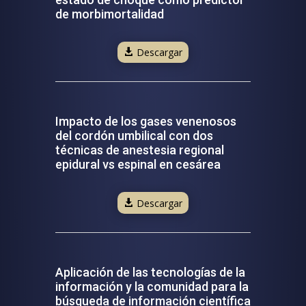
de morbimortalidad
Descargar
Impacto de los gases venenosos
del cordón umbilical con dos
técnicas de anestesia regional
epidural vs espinal en cesárea
Descargar
Aplicación de las tecnologías de la
información y la comunidad para la
búsqueda de información científica