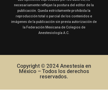
necesariamente reflejan la postura del editor de la
publicación. Queda estrictamente prohibida la
reproducción total o parcial de los contenidos e
imágenes de la publicación sin previa autorización de
la Federación Mexicana de Colegios de
Anestesiología A.C.
Copyright © 2024 Anestesia en
México – Todos los derechos
reservados.