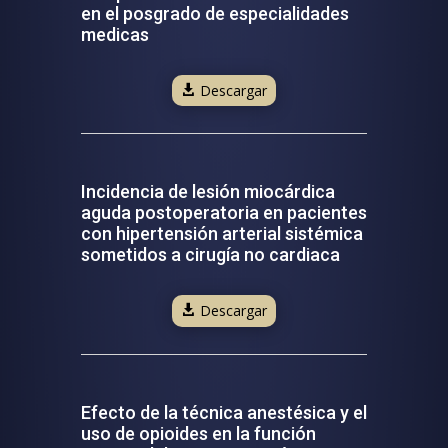
en el posgrado de especialidades
medicas
Descargar
Incidencia de lesión miocárdica
aguda postoperatoria en pacientes
con hipertensión arterial sistémica
sometidos a cirugía no cardiaca
Descargar
Efecto de la técnica anestésica y el
uso de opioides en la función