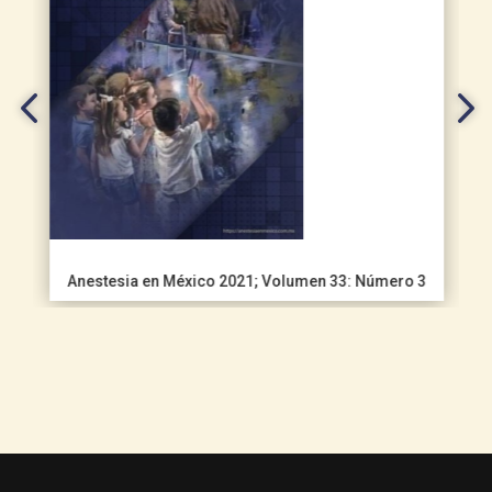
Anestesia en México 2021; Volumen 33: Número 3